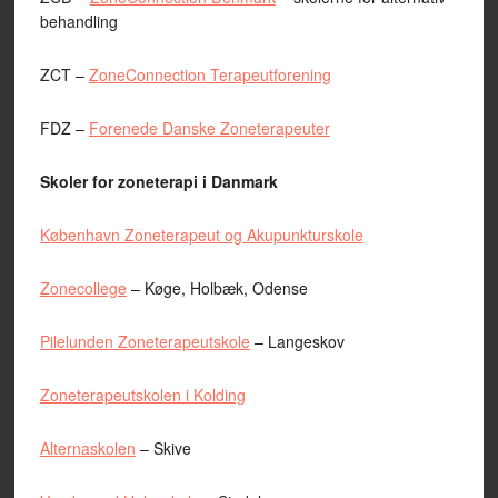
behandling
ZCT –
ZoneConnection Terapeutforening
FDZ –
Forenede Danske Zoneterapeuter
Skoler for zoneterapi i Danmark
København Zoneterapeut og Akupunkturskole
Zonecollege
– Køge, Holbæk, Odense
Pilelunden Zoneterapeutskole
– Langeskov
Zoneterapeutskolen i Kolding
Alternaskolen
– Skive