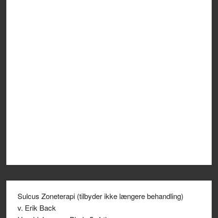
Sulcus Zoneterapi (tilbyder ikke længere behandling)
v. Erik Back