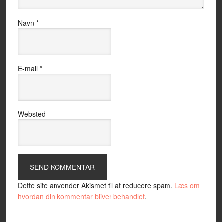
Navn
*
E-mail
*
Websted
Dette site anvender Akismet til at reducere spam.
Læs om
hvordan din kommentar bliver behandlet
.