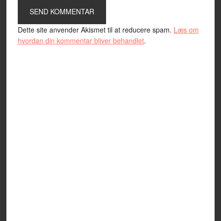
Dette site anvender Akismet til at reducere spam.
Læs om
hvordan din kommentar bliver behandlet
.