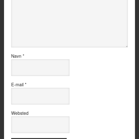
Navn
*
E-mail
*
Websted