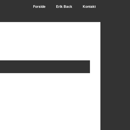
Forside
Erik Back
Kontakt