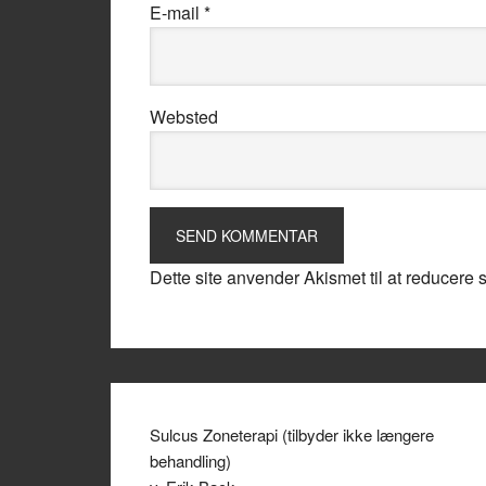
E-mail
*
Websted
Dette site anvender Akismet til at reducere
Sulcus Zoneterapi (tilbyder ikke længere
behandling)