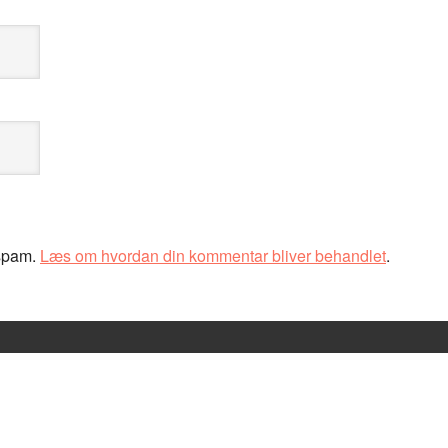
 spam.
Læs om hvordan din kommentar bliver behandlet
.