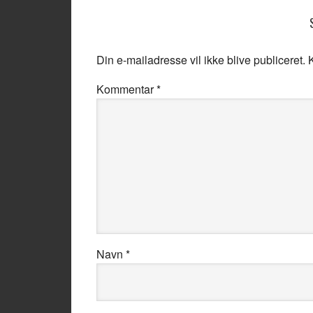
Din e-mailadresse vil ikke blive publiceret.
Kommentar
*
Navn
*